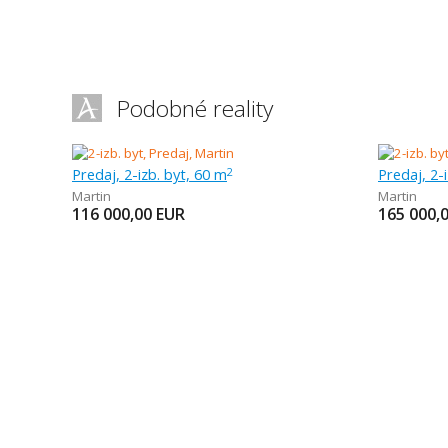
Podobné reality
Predaj, 2-izb. byt, 60 m
Predaj, 2-
2
Martin
Martin
116 000,00
EUR
165 000,