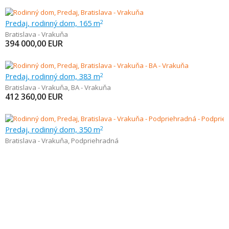
Predaj, rodinný dom, 165 m
2
Bratislava - Vrakuňa
394 000,00
EUR
Predaj, rodinný dom, 383 m
2
Bratislava - Vrakuňa
,
BA - Vrakuňa
412 360,00
EUR
Predaj, rodinný dom, 350 m
2
Bratislava - Vrakuňa
,
Podpriehradná