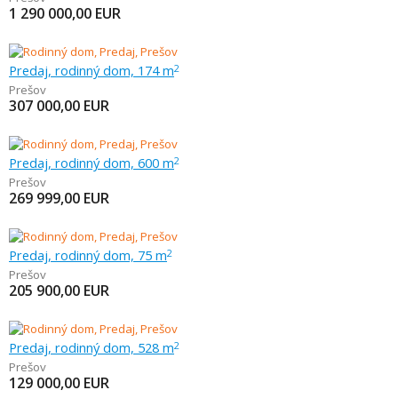
1 290 000,00
EUR
Predaj, rodinný dom, 174 m
2
Prešov
307 000,00
EUR
Predaj, rodinný dom, 600 m
2
Prešov
269 999,00
EUR
Predaj, rodinný dom, 75 m
2
Prešov
205 900,00
EUR
Predaj, rodinný dom, 528 m
2
Prešov
129 000,00
EUR