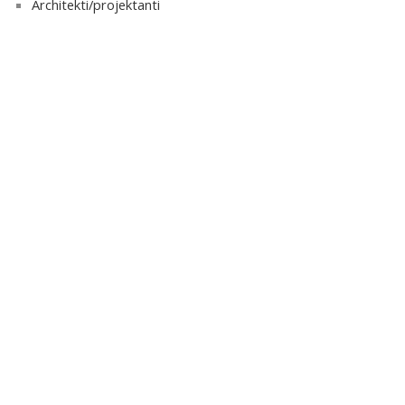
Architekti/projektanti