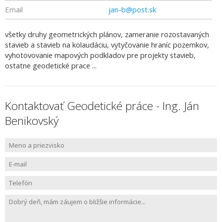
Email
jan-b@post.sk
všetky druhy geometrických plánov, zameranie rozostavaných
stavieb a stavieb na kolaudáciu, vytyčovanie hraníc pozemkov,
vyhotovovanie mapových podkladov pre projekty stavieb,
ostatne geodetické prace ...
Kontaktovať Geodetické práce - Ing. Ján
Benikovský