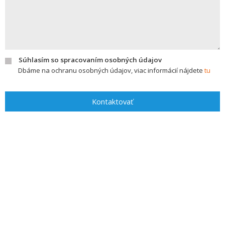
Súhlasím so spracovaním osobných údajov
Dbáme na ochranu osobných údajov, viac informácií nájdete
tu
Kontaktovať