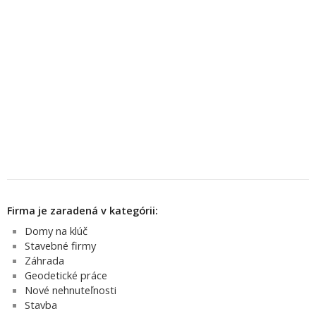
Firma je zaradená v kategórii:
Domy na klúč
Stavebné firmy
Záhrada
Geodetické práce
Nové nehnuteľnosti
Stavba