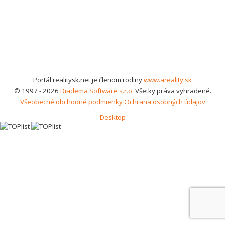
Portál realitysk.net je členom rodiny
www.areality.sk
© 1997 - 2026
Diadema Software s.r.o.
Všetky práva vyhradené.
Všeobecné obchodné podmienky
Ochrana osobných údajov
Desktop