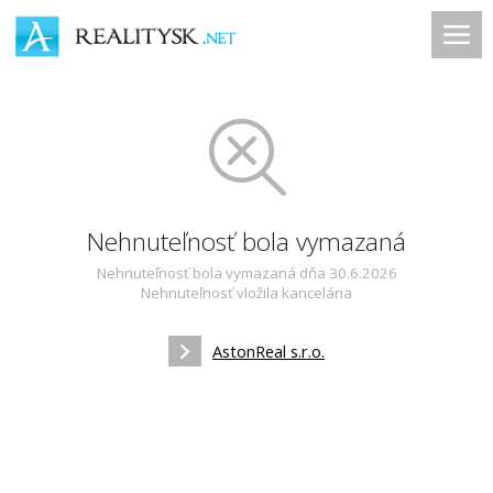
Nehnuteľnosť bola vymazaná
Nehnuteľnosť bola vymazaná dňa 30.6.2026
Nehnuteľnosť vložila kancelária
AstonReal s.r.o.