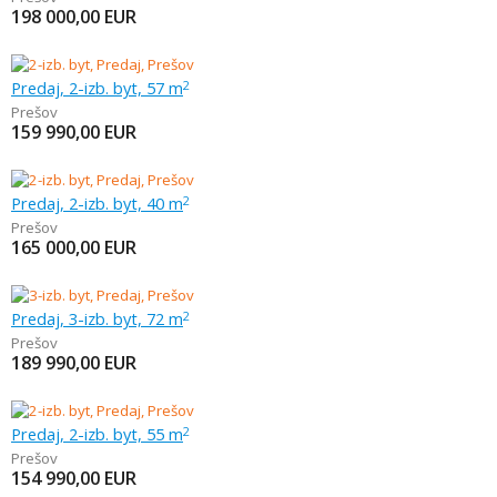
198 000,00
EUR
Predaj, 2-izb. byt, 57 m
2
Prešov
159 990,00
EUR
Predaj, 2-izb. byt, 40 m
2
Prešov
165 000,00
EUR
Predaj, 3-izb. byt, 72 m
2
Prešov
189 990,00
EUR
Predaj, 2-izb. byt, 55 m
2
Prešov
154 990,00
EUR