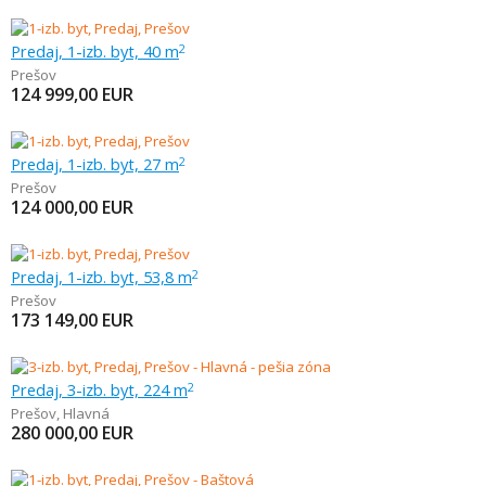
Predaj, 1-izb. byt, 40 m
2
Prešov
124 999,00
EUR
Predaj, 1-izb. byt, 27 m
2
Prešov
124 000,00
EUR
Predaj, 1-izb. byt, 53,8 m
2
Prešov
173 149,00
EUR
Predaj, 3-izb. byt, 224 m
2
Prešov
,
Hlavná
280 000,00
EUR