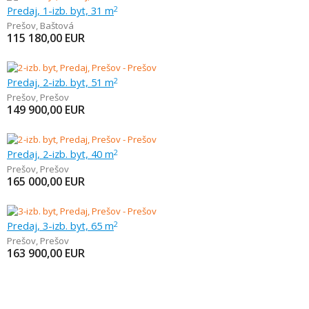
Predaj, 1-izb. byt, 31 m
2
Prešov
,
Baštová
115 180,00
EUR
Predaj, 2-izb. byt, 51 m
2
Prešov
,
Prešov
149 900,00
EUR
Predaj, 2-izb. byt, 40 m
2
Prešov
,
Prešov
165 000,00
EUR
Predaj, 3-izb. byt, 65 m
2
Prešov
,
Prešov
163 900,00
EUR