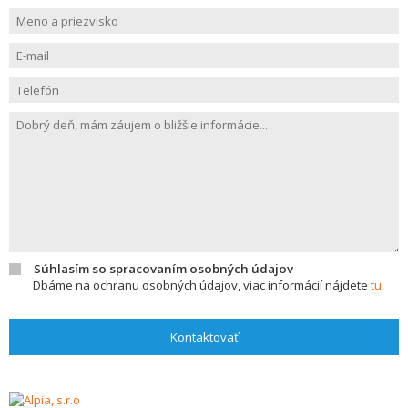
Súhlasím so spracovaním osobných údajov
Dbáme na ochranu osobných údajov, viac informácií nájdete
tu
Kontaktovať