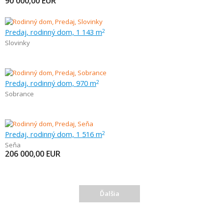
90 000,00
EUR
Predaj, rodinný dom, 1 143 m
2
Slovinky
Predaj, rodinný dom, 970 m
2
Sobrance
Predaj, rodinný dom, 1 516 m
2
Seňa
206 000,00
EUR
Ďalšia