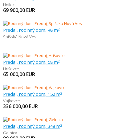
Hnilec
69 900,00
EUR
Predaj, rodinný dom, 48 m
2
Spišská Nová Ves
Predaj, rodinný dom, 58 m
2
Hrišovce
65 000,00
EUR
Predaj, rodinný dom, 152 m
2
Vajkovce
336 000,00
EUR
Predaj, rodinný dom, 348 m
2
Gelnica