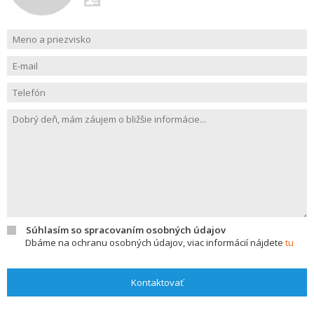
Súhlasím so spracovaním osobných údajov
Dbáme na ochranu osobných údajov, viac informácií nájdete
tu
Kontaktovať