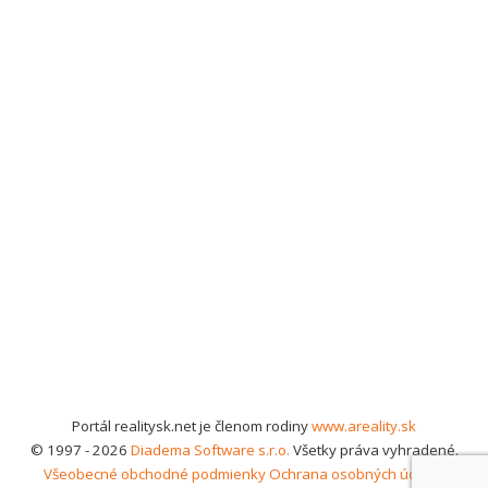
Portál realitysk.net je členom rodiny
www.areality.sk
© 1997 - 2026
Diadema Software s.r.o.
Všetky práva vyhradené.
Všeobecné obchodné podmienky
Ochrana osobných údajov