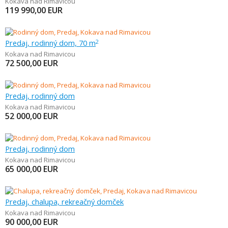
Kokava nad Rimavicou
119 990,00
EUR
Predaj, rodinný dom, 70 m
2
Kokava nad Rimavicou
72 500,00
EUR
Predaj, rodinný dom
Kokava nad Rimavicou
52 000,00
EUR
Predaj, rodinný dom
Kokava nad Rimavicou
65 000,00
EUR
Predaj, chalupa, rekreačný domček
Kokava nad Rimavicou
90 000,00
EUR