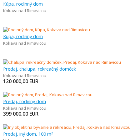
Kúpa, rodinný dom
Kokava nad Rimavicou
Kúpa, rodinný dom
Kokava nad Rimavicou
Predaj, chalupa, rekreačný domček
Kokava nad Rimavicou
120 000,00
EUR
Predaj, rodinný dom
Kokava nad Rimavicou
399 000,00
EUR
Predaj, iný dom, 100 m
2