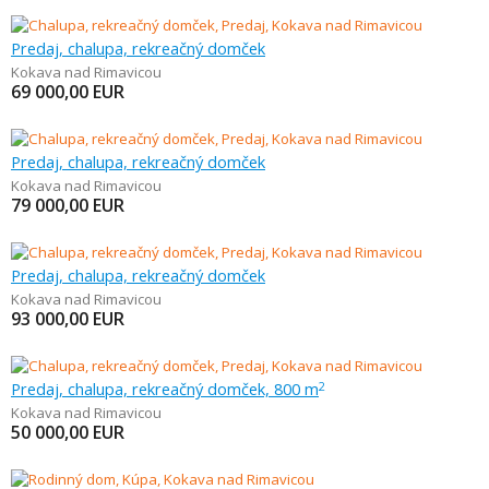
Predaj, chalupa, rekreačný domček
Kokava nad Rimavicou
69 000,00
EUR
Predaj, chalupa, rekreačný domček
Kokava nad Rimavicou
79 000,00
EUR
Predaj, chalupa, rekreačný domček
Kokava nad Rimavicou
93 000,00
EUR
Predaj, chalupa, rekreačný domček, 800 m
2
Kokava nad Rimavicou
50 000,00
EUR