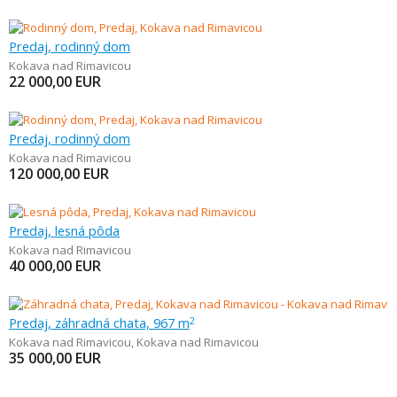
Predaj, rodinný dom
Kokava nad Rimavicou
22 000,00
EUR
Predaj, rodinný dom
Kokava nad Rimavicou
120 000,00
EUR
Predaj, lesná pôda
Kokava nad Rimavicou
40 000,00
EUR
Predaj, záhradná chata, 967 m
2
Kokava nad Rimavicou
,
Kokava nad Rimavicou
35 000,00
EUR