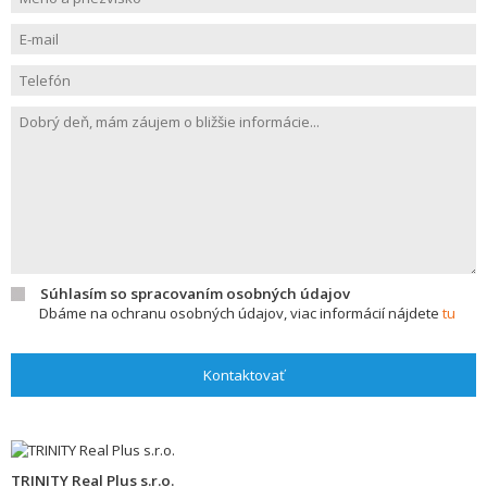
Súhlasím so spracovaním osobných údajov
Dbáme na ochranu osobných údajov, viac informácií nájdete
tu
Kontaktovať
TRINITY Real Plus s.r.o.