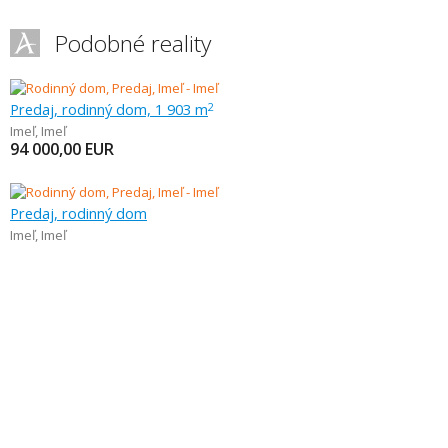
Podobné reality
Predaj, rodinný dom, 1 903 m
2
Imeľ
,
Imeľ
94 000,00
EUR
Predaj, rodinný dom
Imeľ
,
Imeľ